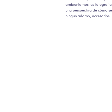
ambientamos las fotografía
una perspectiva de cómo se 
ningún adorno, accesorios,