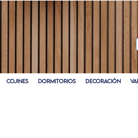
COJINES
DORMITORIOS
DECORACIÓN
VA