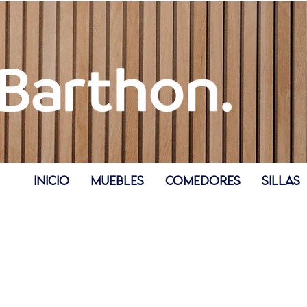
INICIO
MUEBLES
COMEDORES
SILLAS