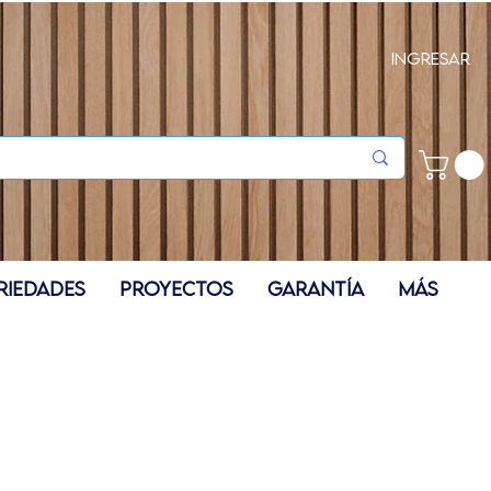
Ingresar
RIEDADES
PROYECTOS
GARANTÍA
Más