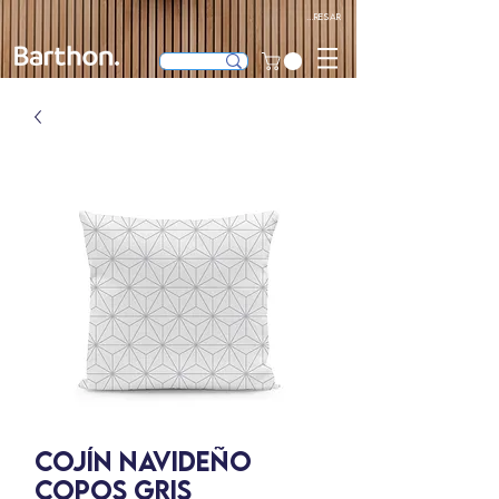
Ingresar
COJÍN NAVIDEÑO
COPOS GRIS