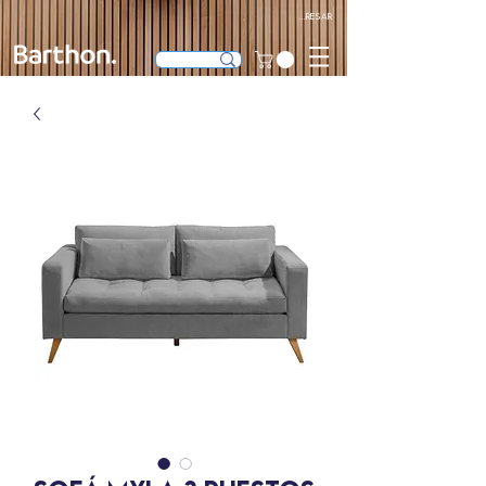
Ingresar