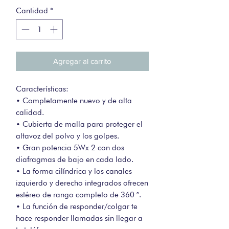
Cantidad
*
Agregar al carrito
Características:
• Completamente nuevo y de alta
calidad.
• Cubierta de malla para proteger el
altavoz del polvo y los golpes.
• Gran potencia 5Wx 2 con dos
diafragmas de bajo en cada lado.
• La forma cilíndrica y los canales
izquierdo y derecho integrados ofrecen
estéreo de rango completo de 360 °.
• La función de responder/colgar te
hace responder llamadas sin llegar a