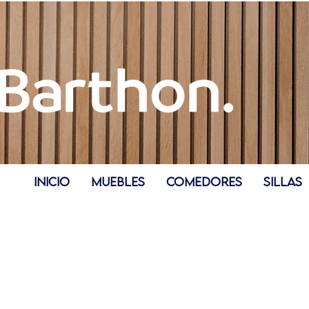
INICIO
MUEBLES
COMEDORES
SILLAS