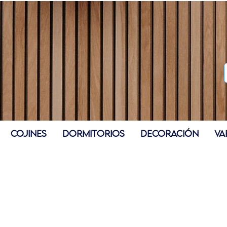
COJINES
DORMITORIOS
DECORACIÓN
VA