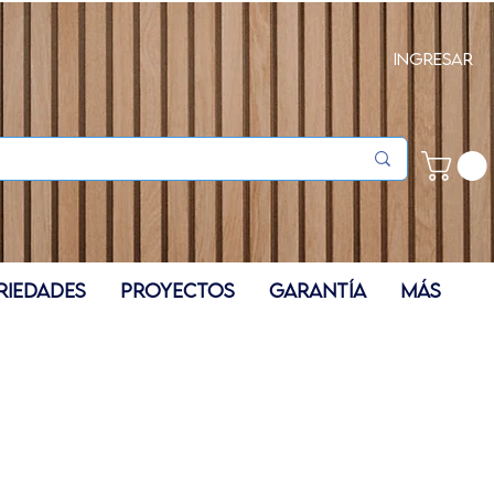
Ingresar
RIEDADES
PROYECTOS
GARANTÍA
Más