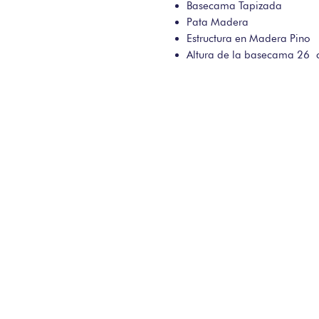
Basecama Tapizada
Pata Madera
Estructura en Madera Pino
Altura de la basecama 2