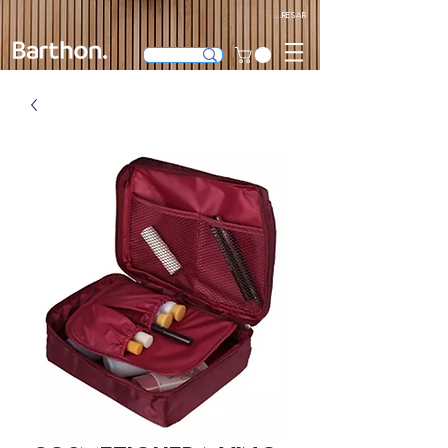
Ingresar