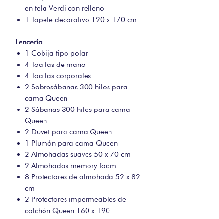
en tela Verdi con relleno
1 Tapete decorativo 120 x 170 cm
Lencería
1 Cobija tipo polar
4 Toallas de mano
4 Toallas corporales
2 Sobresábanas 300 hilos para
cama Queen
2 Sábanas 300 hilos para cama
Queen
2 Duvet para cama Queen
1 Plumón para cama Queen
2 Almohadas suaves 50 x 70 cm
2 Almohadas memory foam
8 Protectores de almohada 52 x 82
cm
2 Protectores impermeables de
colchón Queen 160 x 190