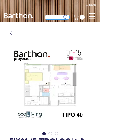
Ingresar