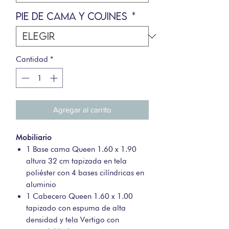
PIE DE CAMA Y COJINES
*
Cantidad
*
Agregar al carrito
Mobiliario
1 Base cama Queen 1.60 x 1.90
altura 32 cm tapizada en tela
poliéster con 4 bases cilíndricas en
aluminio
1 Cabecero Queen 1.60 x 1.00
tapizado con espuma de alta
densidad y tela Vertigo con