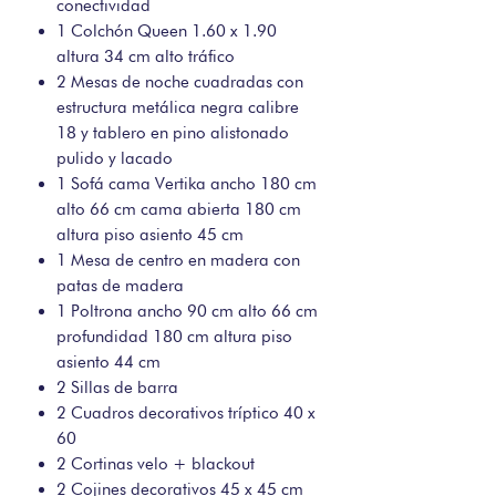
conectividad
1 Colchón Queen 1.60 x 1.90
altura 34 cm alto tráfico
2 Mesas de noche cuadradas con
estructura metálica negra calibre
18 y tablero en pino alistonado
pulido y lacado
1 Sofá cama Vertika ancho 180 cm
alto 66 cm cama abierta 180 cm
altura piso asiento 45 cm
1 Mesa de centro en madera con
patas de madera
1 Poltrona ancho 90 cm alto 66 cm
profundidad 180 cm altura piso
asiento 44 cm
2 Sillas de barra
2 Cuadros decorativos tríptico 40 x
60
2 Cortinas velo + blackout
2 Cojines decorativos 45 x 45 cm