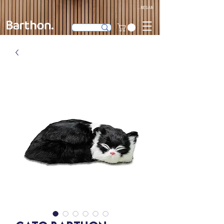
Ingresar