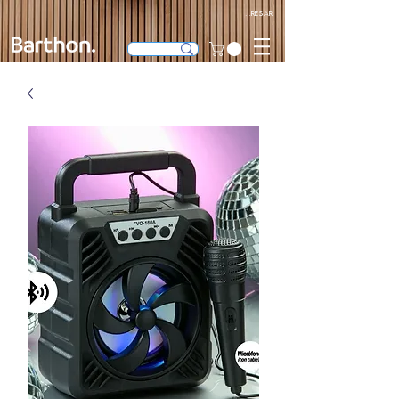
Ingresar