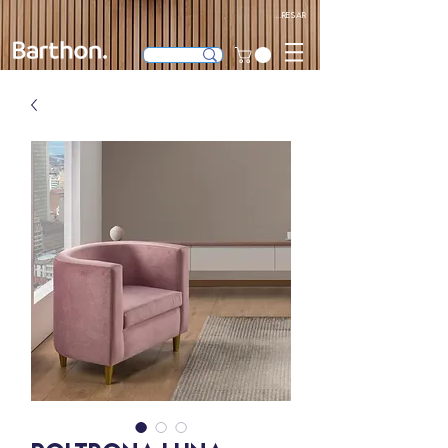
Ingresar