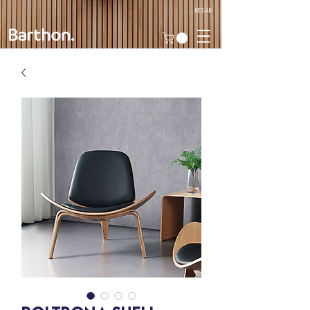
Ingresar