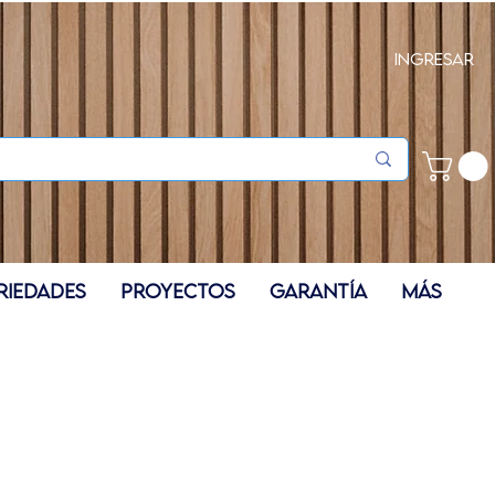
Ingresar
RIEDADES
PROYECTOS
GARANTÍA
Más