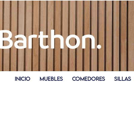
INICIO
MUEBLES
COMEDORES
SILLAS