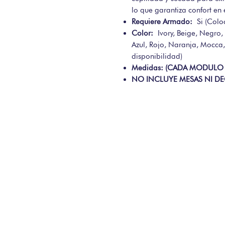
lo que garantiza confort e
Requiere Armado:
Si (Colo
Color:
Ivory, Beige, Negro,
Azul, Rojo, Naranja, Mocca,
disponibilidad)
Medidas: (CADA MODULO 
NO INCLUYE MESAS NI D