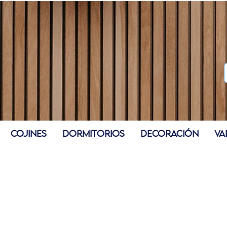
COJINES
DORMITORIOS
DECORACIÓN
VA