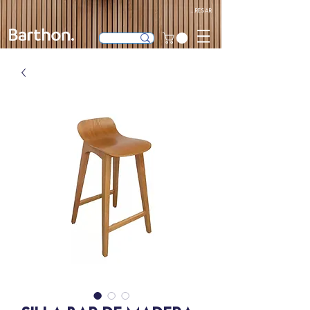
Ingresar