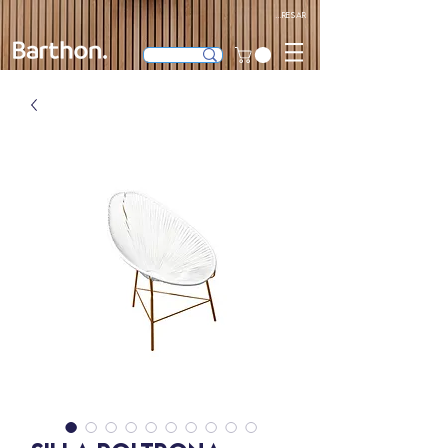
Ingresar