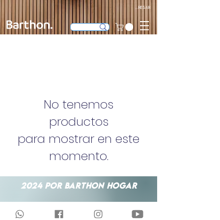
Ingresar
No tenemos
productos
para mostrar en este
momento.
2024 POR BARTHON HOGAR