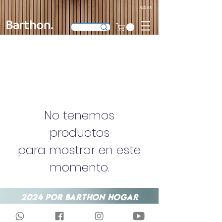
Ingresar
No tenemos
productos
para mostrar en este
momento.
2024 POR BARTHON HOGAR