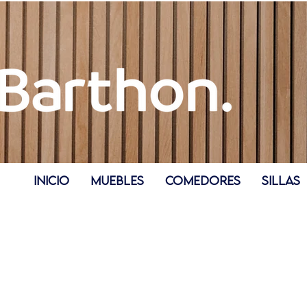
INICIO
MUEBLES
COMEDORES
SILLAS