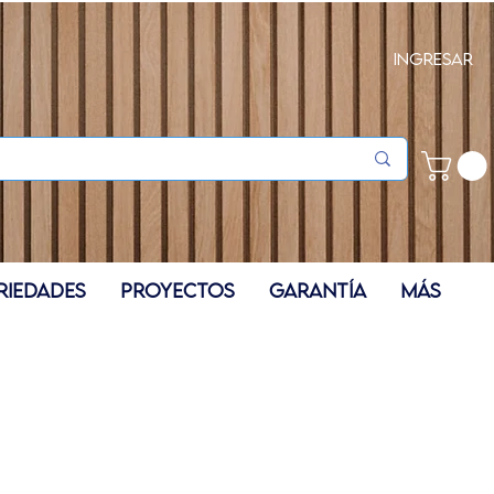
Ingresar
RIEDADES
PROYECTOS
GARANTÍA
Más