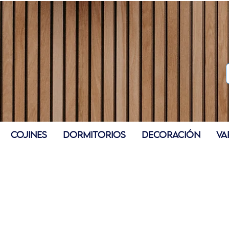
COJINES
DORMITORIOS
DECORACIÓN
VA