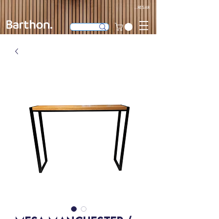
Ingresar